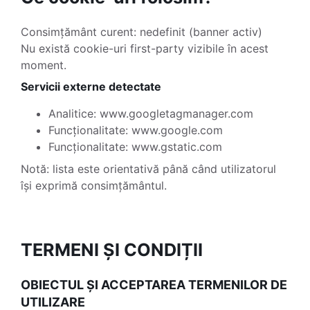
Consimțământ curent: nedefinit (banner activ)
Nu există cookie-uri first-party vizibile în acest
moment.
Servicii externe detectate
Analitice: www.googletagmanager.com
Funcționalitate: www.google.com
Funcționalitate: www.gstatic.com
Notă: lista este orientativă până când utilizatorul
își exprimă consimțământul.
TERMENI ȘI CONDIȚII
OBIECTUL ȘI ACCEPTAREA TERMENILOR DE
UTILIZARE