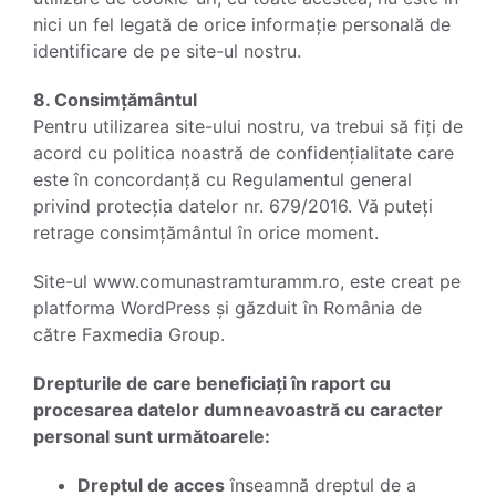
nici un fel legată de orice informație personală de
identificare de pe site-ul nostru.
8. Consimțământul
Pentru utilizarea site-ului nostru, va trebui să fiți de
acord cu politica noastră de confidențialitate care
este în concordanță cu Regulamentul general
privind protecția datelor nr. 679/2016. Vă puteți
retrage consimțământul în orice moment.
Site-ul www.comunastramturamm.ro, este creat pe
platforma WordPress și găzduit în România de
către Faxmedia Group.
Drepturile de care beneficiați în raport cu
procesarea datelor dumneavoastră cu caracter
personal sunt următoarele:
Dreptul de acces
înseamnă dreptul de a