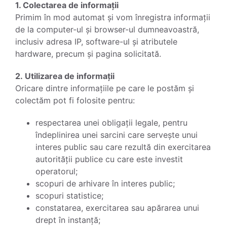
1. Colectarea de informații
Primim în mod automat și vom înregistra informații
de la computer-ul și browser-ul dumneavoastră,
inclusiv adresa IP, software-ul și atributele
hardware, precum și pagina solicitată.
2. Utilizarea de informații
Oricare dintre informațiile pe care le postăm și
colectăm pot fi folosite pentru:
respectarea unei obligații legale, pentru
îndeplinirea unei sarcini care servește unui
interes public sau care rezultă din exercitarea
autorității publice cu care este investit
operatorul;
scopuri de arhivare în interes public;
scopuri statistice;
constatarea, exercitarea sau apărarea unui
drept în instanță;