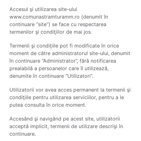
Accesul şi utilizarea site-ului
www.comunastramturamm.ro (denumit în
continuare “site”) se face cu respectarea
termenilor şi condiţiilor de mai jos.
Termenii şi condiţiile pot fi modificate în orice
moment de către administratorul site-ului, denumit
în continuare “Administrator”, fără notificarea
prealabilă a persoanelor care îl utilizează,
denumite în continuare “Utilizatori”.
Utilizatorii vor avea acces permanent la termenii şi
condiţiile pentru utilizarea serviciilor, pentru a le
putea consulta în orice moment.
Accesând şi navigând pe acest site, utilizatorii
acceptă implicit, termenii de utilizare descrişi în
continuare.