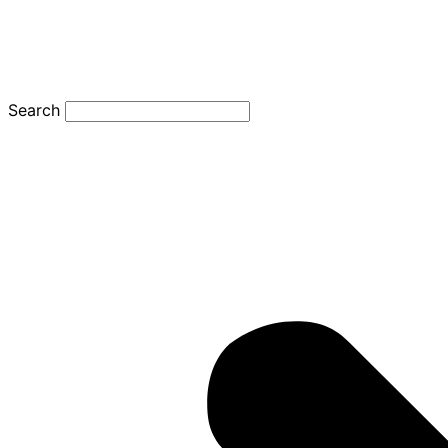
Search