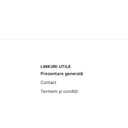
LINKURI UTILE
Prezentare generală
Contact
Termeni și condiții