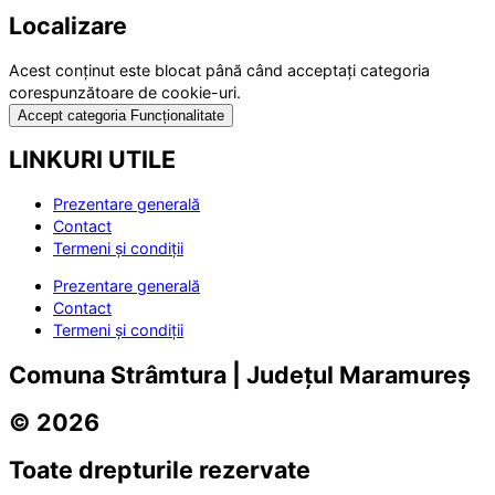
Localizare
Acest conținut este blocat până când acceptați categoria
corespunzătoare de cookie-uri.
Accept categoria Funcționalitate
LINKURI UTILE
Prezentare generală
Contact
Termeni și condiții
Prezentare generală
Contact
Termeni și condiții
Comuna Strâmtura | Județul Maramureș
© 2026
Toate drepturile rezervate