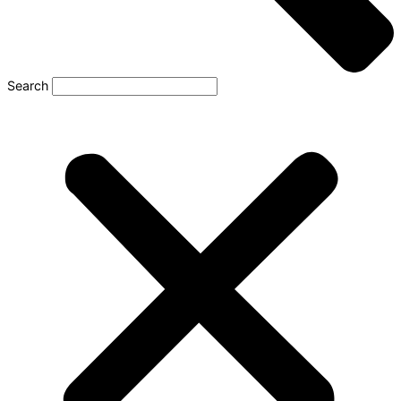
Search