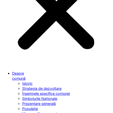
Despre
comună
Istoric
Strategia de dezvoltare
Însemnele specifice comunei
Simbolurile Naționale
Prezentare generală
Populația